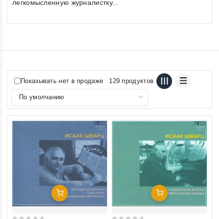
легкомысленную журналистку...
Показывать нет в продаже
129 продуктов
Добавить В Корзину
Добавить В Корзину