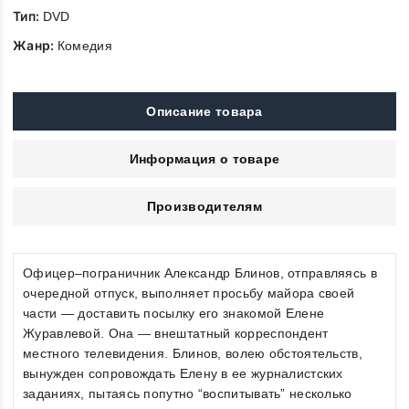
Тип:
DVD
Жанр:
Комедия
Описание товара
Информация о товаре
Производителям
Офицер–пограничник Александр Блинов, отправляясь в
очередной отпуск, выполняет просьбу майора своей
части — доставить посылку его знакомой Елене
Журавлевой. Она — внештатный корреспондент
местного телевидения. Блинов, волею обстоятельств,
вынужден сопровождать Елену в ее журналистских
заданиях, пытаясь попутно “воспитывать” несколько