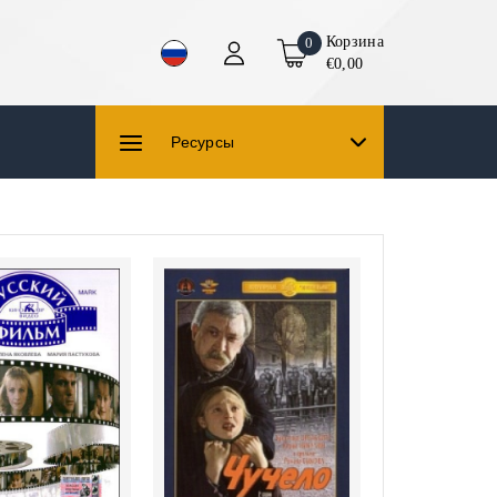
Корзина
0
€0,00
Ресурсы