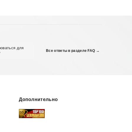
роваться для
Все ответы в разделе FAQ →
?
Дополнительно