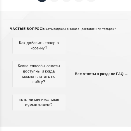
ЧАСТЫЕ ВОПРОСЫ
Есть вопросы о заказе, доставке или товарах?
Как добавить товар в
корзину?
Какие способы оплаты
доступны и когда
Все ответы в разделе FAQ →
можно платить по
счёту?
Есть ли минимальная
сумма заказа?