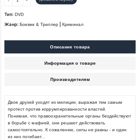
Тип:
DVD
Жанр:
|
Боевик & Триллер
Криминал
Описание товара
Информация о товаре
Производителям
Двое друзей уходят из милиции, выражая тем самым
протест против коррумпированности властей.
Понимая, что правоохранительные органы бездействуют
в борьбе с мафией, они решают действовать
самостоятельно. К сожалению, силы не равны - и один
из них погибает...