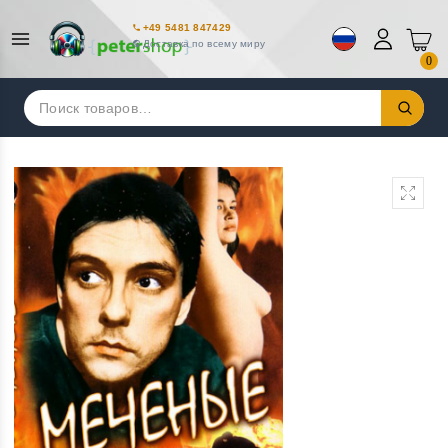
+49 5481 847429
Доставка по всему миру
0
Искать: