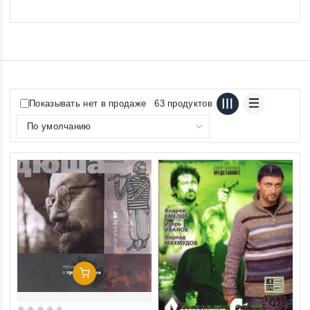
Показывать нет в продаже
63 продуктов
Добавить В Корзину