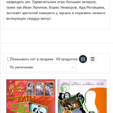
навредить им. Удивительная игра больших актеров,
таких как Иван Лапиков, Борис Невзоров, Ада Роговцева,
заставят зрителей замереть у экрана и пережить немало
волнующих сердце минут.
Показывать нет в продаже
69 продуктов