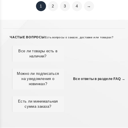
1
2
3
4
→
ЧАСТЫЕ ВОПРОСЫ
Есть вопросы о заказе, доставке или товарах?
Все ли товары есть в
наличии?
Можно ли подписаться
на уведомления о
Все ответы в разделе FAQ →
новинках?
Есть ли минимальная
сумма заказа?