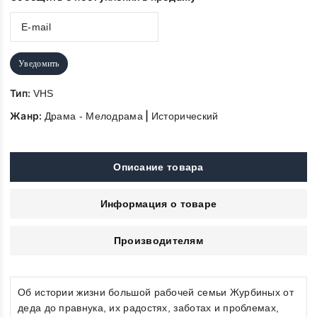
Уведомить
Тип:
VHS
Жанр:
|
Драма - Мелодрама
Исторический
Описание товара
Информация о товаре
Производителям
Об истории жизни большой рабочей семьи Журбиных от
деда до правнука, их радостях, заботах и проблемах,