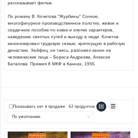
рассказывает фильм.
По роману В. Кочетова "Журбины" Сочное,
многофигурное производственное полотно, живое и
сердечное пособие по ковке и клепке характеров,
наведению светлых путей и выходу в люди. Кочетов
канонизировал трудовую семью, крепнущую в рабочую
династию. Хейфиц, не таясь, разложил канон на
человеческие лица – Бориса Андреева, Алексея
Баталова. Премия 8 МКФ в Каннах, 1955.
Показывать нет в продаже
62 продуктов