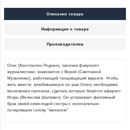
Описание товара
Информация о товаре
Производителям
Олег (Константин Роднин), окончив факультет
журналистики, знакомится с Верой (Светланой
Музыченко), работающей танцовщицей варьете. Чтобы
жить вместе, влюбившемуся по уши Олегу необходима
московская прописка, сделать которую берётся аферист
Игорь (Вячеслав Шалевич). Он устраивает фиктивный
брак своей немолодой сестры с окончательно
потерявшим голову "женихом".