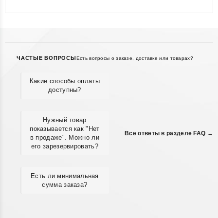
ЧАСТЫЕ ВОПРОСЫ
Есть вопросы о заказе, доставке или товарах?
Какие способы оплаты
доступны?
Нужный товар
показывается как "Нет
Все ответы в разделе FAQ →
в продаже". Можно ли
его зарезервировать?
Есть ли минимальная
сумма заказа?