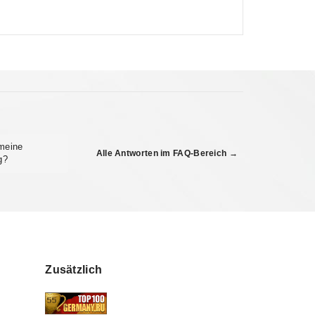
 meine
Alle Antworten im FAQ-Bereich →
g?
Zusätzlich