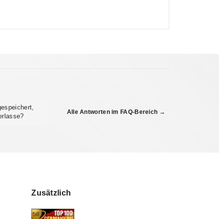
espeichert,
Alle Antworten im FAQ-Bereich →
erlasse?
Zusätzlich