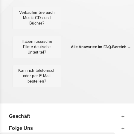
Verkaufen Sie auch
Musik-CDs und
Bücher?
Haben russische
Filme deutsche
Alle Antworten im FAQ-Bereich →
Untertitel?
Kann ich telefonisch
oder per E-Mail
bestellen?
Geschäft
Folge Uns