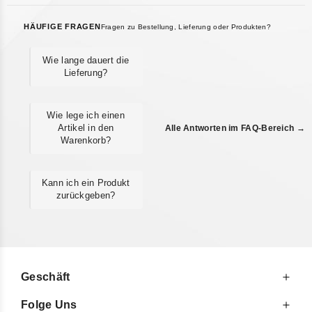
HÄUFIGE FRAGEN
Fragen zu Bestellung, Lieferung oder Produkten?
Wie lange dauert die
Lieferung?
Wie lege ich einen
Artikel in den
Alle Antworten im FAQ-Bereich →
Warenkorb?
Kann ich ein Produkt
zurückgeben?
Geschäft
Folge Uns