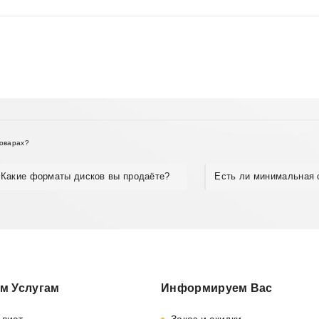
товарах?
Какие форматы дисков вы продаёте?
Есть ли минимальная 
м Услугам
Информируем Вас