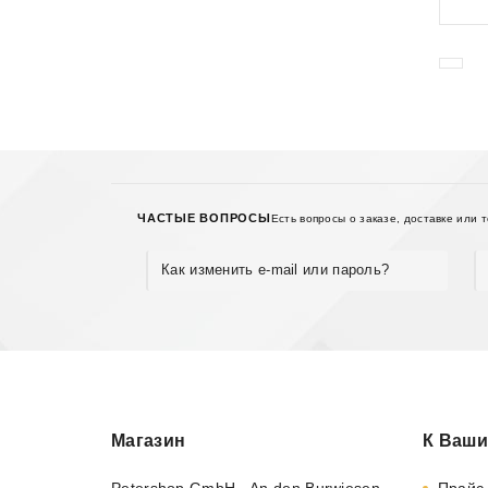
ЧАСТЫЕ ВОПРОСЫ
Есть вопросы о заказе, доставке или 
Как изменить e-mail или пароль?
Магазин
К Ваши