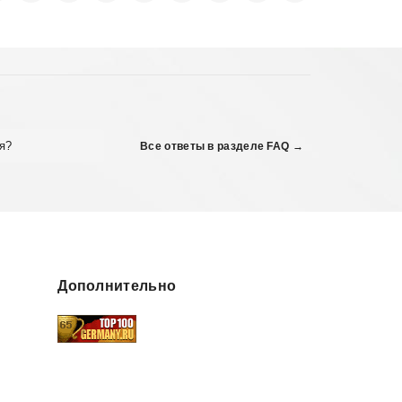
я?
Все ответы в разделе FAQ →
Дополнительно