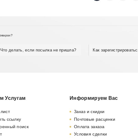
товарах?
Что делать, если посылка не пришла?
Как зарегистрироватьс
м Услугам
Информируем Вас
-лист
Заказ и скидки
ть ссылку
Почтовые расценки
ренный поиск
Оплата заказа
т
Условия сделки