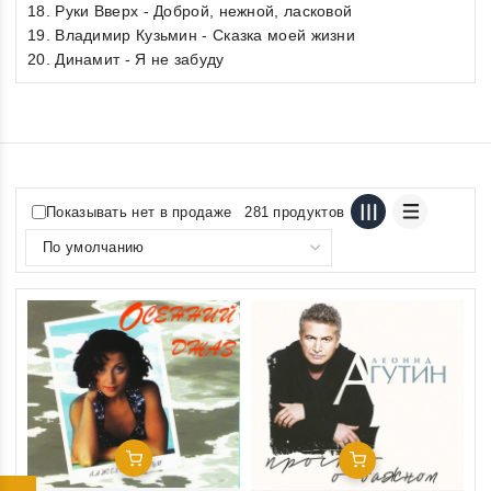
18. Руки Вверх - Доброй, нежной, ласковой
19. Владимир Кузьмин - Сказка моей жизни
20. Динамит - Я не забуду
Показывать нет в продаже
281 продуктов
Добавить В Корзину
Добавить В Корзину