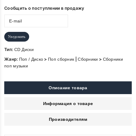
Сообщить о поступлении в продажу
Уведомить
Тип:
CD Диски
Жанр:
>
|
>
Поп / Диско
Поп сборник
Сборники
Сборники
поп музыки
Описание товара
Информация о товаре
Производителям