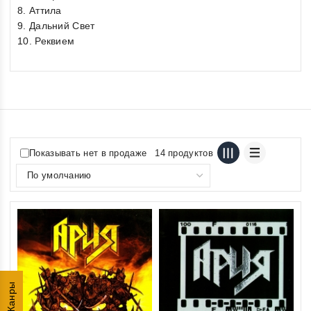
8. Аттила
9. Дальний Свет
10. Реквием
Показывать нет в продаже
14 продуктов
Жанры