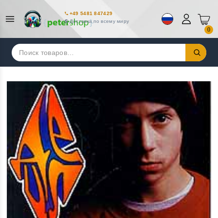
+49 5481 847429
Доставка по всему миру
0
Искать: