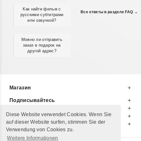
Как найти фильм с
Все ответы в разделе FAQ →
русскими субтитрами
или озвучкой?
Можно ли отправить
заказ в подарок на
другой адрес?
Магазин
Подписывайтесь
К Вашим Услугам
Diese Website verwendet Cookies. Wenn Sie
Информируем Вас
auf dieser Website surfen, stimmen Sie der
Дополнительно
Verwendung von Cookies zu.
Weitere Informationen