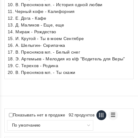
10. В. Пресняков мл. - История одной любви
11. Черный кофе - Калифорния
12. Е. Дога - Кафе
13. Д. Маликов - Еще, еще
14. Мираж - Рождество
15. И. Крутой - Ты в моем Сентябре
16. А. Шелыгин- Скрипачка
17. В. Пресняков мл. - Белый снег
18. Э. Артемьев - Мелодия из к/ф "Водитель для Веры"
19. С. Терехов - Родина
20. В. Пресняков мл. - Ты скажи
Показывать нет в продаже
92 продуктов