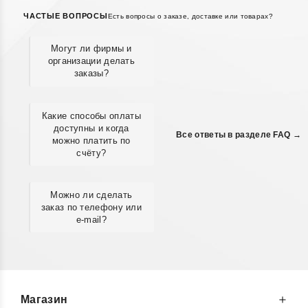
ЧАСТЫЕ ВОПРОСЫ
Есть вопросы о заказе, доставке или товарах?
Могут ли фирмы и
организации делать
заказы?
Какие способы оплаты
доступны и когда
Все ответы в разделе FAQ →
можно платить по
счёту?
Можно ли сделать
заказ по телефону или
e-mail?
Магазин