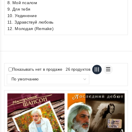
8. Мой псалом
9. Для тебя
10. Уединение
11. Здравствуй любовь
12. Молодая (Remake)
Показывать нет в продаже
26 продуктов