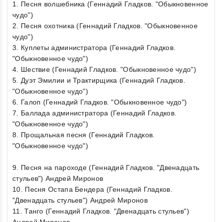
1. Песня волшебника (Геннадий Гладков. "Обыкновенное
чудо")
2. Песня охотника (Геннадий Гладков. "Обыкновенное
чудо")
3. Куплеты администратора (Геннадий Гладков.
"Обыкновенное чудо")
4. Шествие (Геннадий Гладков. "Обыкновенное чудо")
5. Дуэт Эмилии и Трактирщика (Геннадий Гладков.
"Обыкновенное чудо")
6. Галоп (Геннадий Гладков. "Обыкновенное чудо")
7. Баллада администратора (Геннадий Гладков.
"Обыкновенное чудо")
8. Прощальная песня (Геннадий Гладков.
"Обыкновенное чудо")
9. Песня на пароходе (Геннадий Гладков. "Двенадцать
стульев") Андрей Миронов
10. Песня Остапа Бендера (Геннадий Гладков.
"Двенадцать стульев") Андрей Миронов
11. Танго (Геннадий Гладков. "Двенадцать стульев")