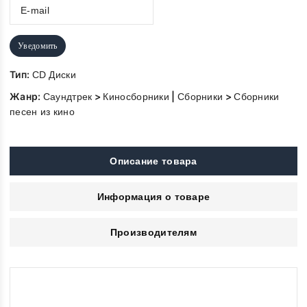
Уведомить
Тип:
CD Диски
Жанр:
>
|
>
Саундтрек
Киносборники
Сборники
Сборники
песен из кино
Описание товара
Информация о товаре
Производителям