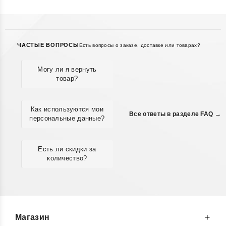
ЧАСТЫЕ ВОПРОСЫ
Есть вопросы о заказе, доставке или товарах?
Могу ли я вернуть
товар?
Как используются мои
Все ответы в разделе FAQ →
персональные данные?
Есть ли скидки за
количество?
Магазин