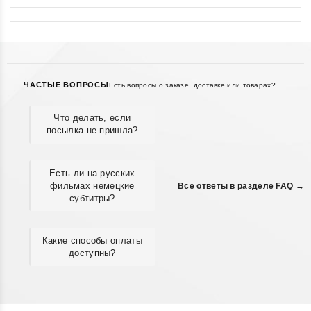
ЧАСТЫЕ ВОПРОСЫ
Есть вопросы о заказе, доставке или товарах?
Что делать, если
посылка не пришла?
Есть ли на русских
фильмах немецкие
Все ответы в разделе FAQ →
субтитры?
Какие способы оплаты
доступны?