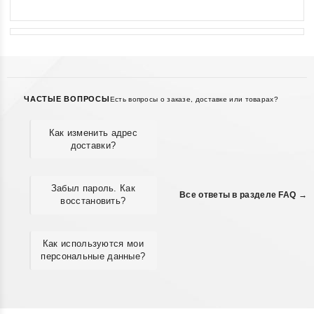
ЧАСТЫЕ ВОПРОСЫ
Есть вопросы о заказе, доставке или товарах?
Как изменить адрес
доставки?
Забыл пароль. Как
Все ответы в разделе FAQ →
восстановить?
Как используются мои
персональные данные?