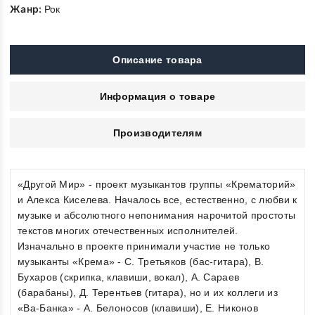
Жанр:
Рок
Описание товара
Информация о товаре
Производителям
«Другой Мир» - проект музыкантов группы «Крематорий»
и Алекса Киселева. Началось все, естественно, с любви к
музыке и абсолютного непонимания нарочитой простоты
текстов многих отечественных исполнителей.
Изначально в проекте принимали участие не только
музыканты «Крема» - С. Третьяков (бас-гитара), В.
Бухаров (скрипка, клавиши, вокал), А. Сараев
(барабаны), Д. Терентьев (гитара), но и их коллеги из
«Ва-Банка» - А. Белоносов (клавиши), Е. Никонов