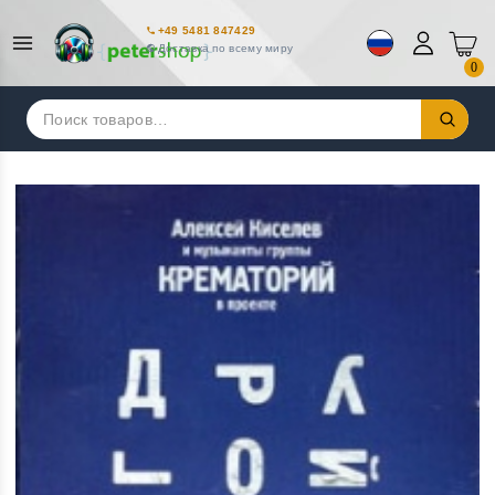
+49 5481 847429
Доставка по всему миру
0
Искать: