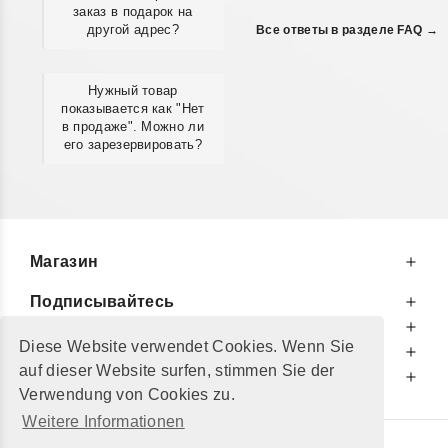
заказ в подарок на
другой адрес?
Все ответы в разделе FAQ →
Нужный товар
показывается как "Нет
в продаже". Можно ли
его зарезервировать?
Магазин
Подписывайтесь
К Вашим Услугам
Diese Website verwendet Cookies. Wenn Sie
Информируем Вас
auf dieser Website surfen, stimmen Sie der
Дополнительно
Verwendung von Cookies zu.
Weitere Informationen