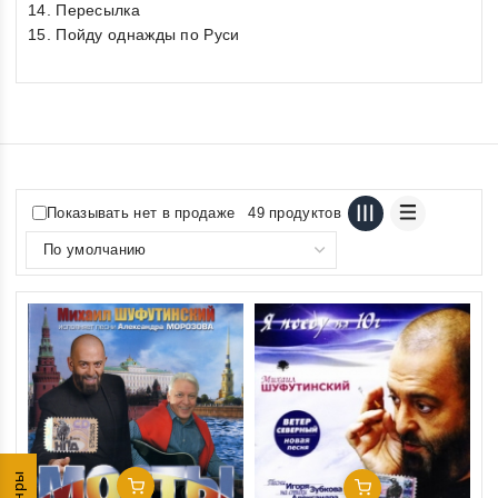
14. Пересылка
15. Пойду однажды по Руси
Показывать нет в продаже
49 продуктов
Добавить В Корзину
Добавить В Корзину