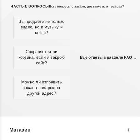
ЧАСТЫЕ ВОПРОСЫ
Есть вопросы о заказе, доставке или товарах?
Вы продаёте не только
видео, но и музыку и
книги?
Сохраняется ли
корзина, если я закрою
Все ответы в разделе FAQ →
сайт?
Можно ли отправить
заказ в подарок на
другой адрес?
Магазин