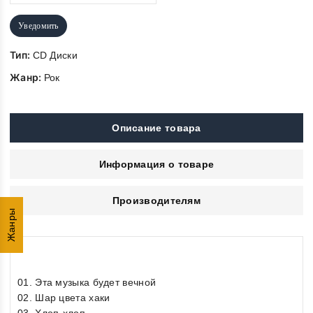
Уведомить
Тип:
CD Диски
Жанр:
Рок
Описание товара
Информация о товаре
Производителям
Жанры
01. Эта музыка будет вечной
02. Шар цвета хаки