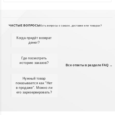
ЧАСТЫЕ ВОПРОСЫ
Есть вопросы о заказе, доставке или товарах?
Когда придёт возврат
денег?
Где посмотреть
историю заказов?
Все ответы в разделе FAQ →
Нужный товар
показывается как "Нет
в продаже". Можно ли
его зарезервировать?