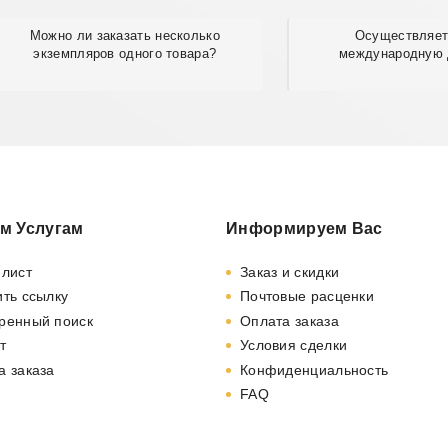
Можно ли заказать несколько
Осуществляет
экземпляров одного товара?
международную 
м Услугам
Информируем Вас
-лист
Заказ и скидки
ть ссылку
Почтовые расценки
ренный поиск
Оплата заказа
т
Условия сделки
а заказа
Конфиденциальность
FAQ