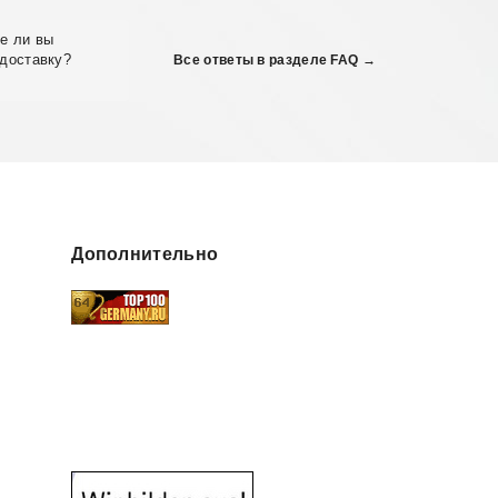
е ли вы
доставку?
Все ответы в разделе FAQ →
Дополнительно