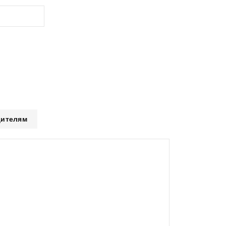
ителям