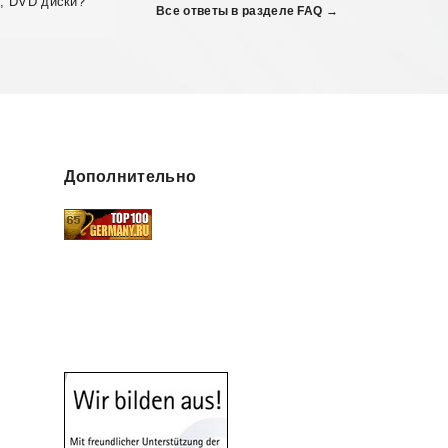
, DVD диски?
Все ответы в разделе FAQ →
Дополнительно