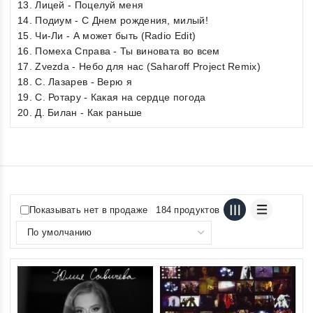
13. Лицей - Поцелуй меня
14. Подиум - С Днем рождения, милый!
15. Чи-Ли - А может быть (Radio Edit)
16. Помеха Справа - Ты виновата во всем
17. Zvezda - Небо для нас (Saharoff Project Remix)
18. С. Лазарев - Верю я
19. С. Ротару - Какая на сердце погода
20. Д. Билан - Как раньше
Показывать нет в продаже
184 продуктов