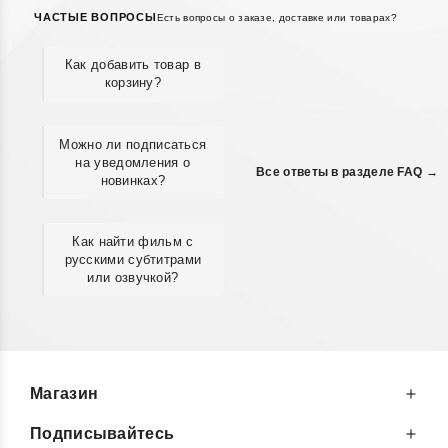
ЧАСТЫЕ ВОПРОСЫ
Есть вопросы о заказе, доставке или товарах?
Как добавить товар в
корзину?
Можно ли подписаться
на уведомления о
Все ответы в разделе FAQ →
новинках?
Как найти фильм с
русскими субтитрами
или озвучкой?
Магазин
Подписывайтесь