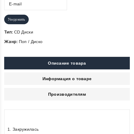
Уведомить
Тип:
CD Диски
Жанр:
Поп / Диско
Описание товара
Информация о товаре
Производителям
1. Закружилась