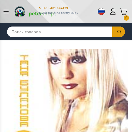
+49 5481 847429
Доставка по всему миру
0
Искать: