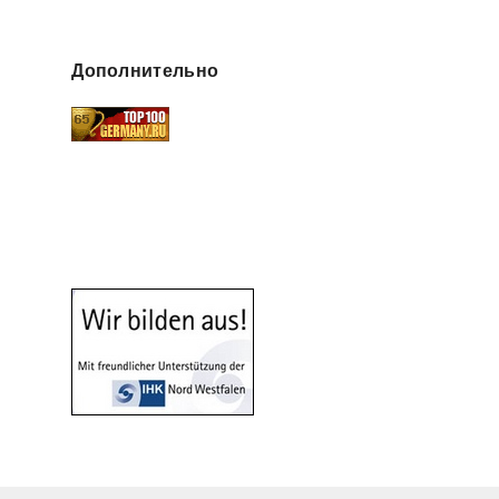
Дополнительно