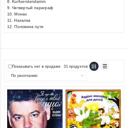
8. Kurfuerstendamm
9. Четвертый параграф
10. Монах
11. Нахалка
12. Половина пути
Показывать нет в продаже
31 продуктов