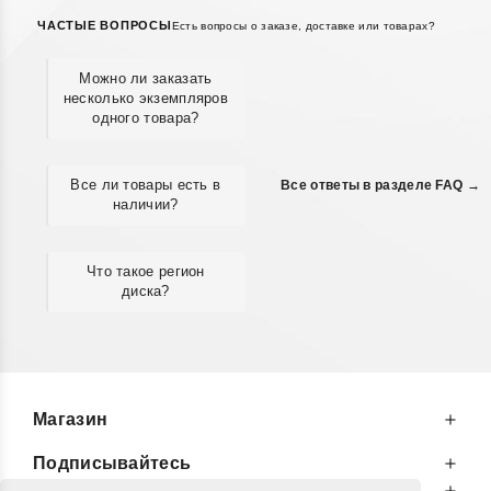
ЧАСТЫЕ ВОПРОСЫ
Есть вопросы о заказе, доставке или товарах?
Можно ли заказать
несколько экземпляров
одного товара?
Все ли товары есть в
Все ответы в разделе FAQ →
наличии?
Что такое регион
диска?
Магазин
Подписывайтесь
К Вашим Услугам