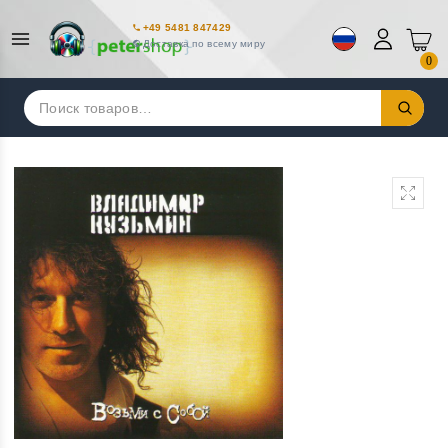
+49 5481 847429
Доставка по всему миру
0
Искать: