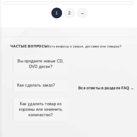
1
2
→
ЧАСТЫЕ ВОПРОСЫ
Есть вопросы о заказе, доставке или товарах?
Вы продаете новые CD,
DVD диски?
Как сделать заказ?
Все ответы в разделе FAQ →
Как удалить товар из
корзины или изменить
количество?