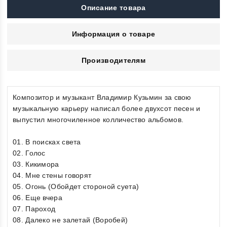
Описание товара
Информация о товаре
Производителям
Композитор и музыкант Владимир Кузьмин за свою
музыкальную карьеру написал более двухсот песен и
выпустил многочиленное колличество альбомов.
01. В поисках света
02. Голос
03. Кикимора
04. Мне стены говорят
05. Огонь (Обойдет стороной суета)
06. Еще вчера
07. Пароход
08. Далеко не залетай (Воробей)