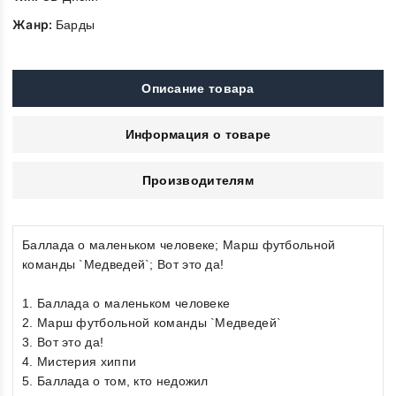
Жанр:
Барды
Описание товара
Информация о товаре
Производителям
Баллада о маленьком человеке; Марш футбольной
команды `Медведей`; Вот это да!
1. Баллада о маленьком человеке
2. Марш футбольной команды `Медведей`
3. Вот это да!
4. Мистерия хиппи
5. Баллада о том, кто недожил