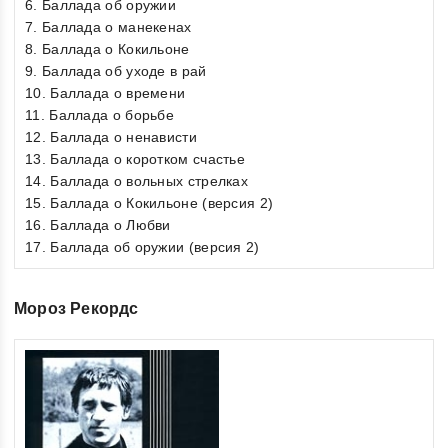
6. Баллада об оружии
7. Баллада о манекенах
8. Баллада о Кокильоне
9. Баллада об уходе в рай
10. Баллада о времени
11. Баллада о борьбе
12. Баллада о ненависти
13. Баллада о коротком счастье
14. Баллада о вольных стрелках
15. Баллада о Кокильоне (версия 2)
16. Баллада о Любви
17. Баллада об оружии (версия 2)
Мороз Рекордс