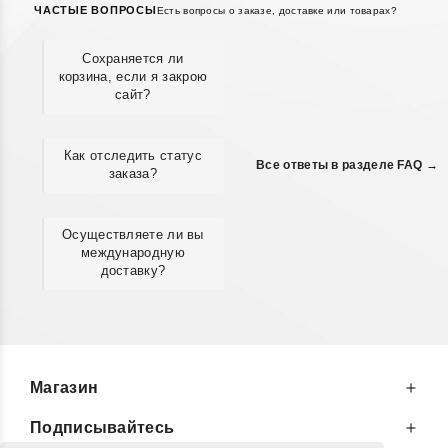
ЧАСТЫЕ ВОПРОСЫ
Есть вопросы о заказе, доставке или товарах?
Сохраняется ли
корзина, если я закрою
сайт?
Как отследить статус
Все ответы в разделе FAQ →
заказа?
Осуществляете ли вы
международную
доставку?
Магазин
Подписывайтесь