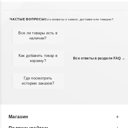
ЧАСТЫЕ ВОПРОСЫ
Есть вопросы о заказе, доставке или товарах?
Все ли товары есть в
наличии?
Как добавить товар в
Все ответы в разделе FAQ →
корзину?
Где посмотреть
историю заказов?
Магазин