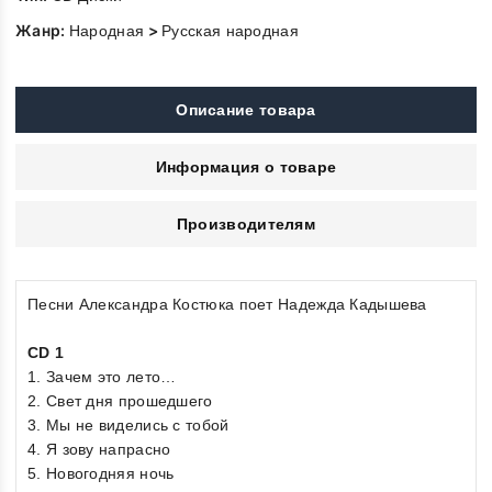
Жанр:
>
Народная
Русская народная
Описание товара
Информация о товаре
Производителям
Песни Александра Костюка поет Надежда Кадышева
CD 1
1. Зачем это лето…
2. Свет дня прошедшего
3. Мы не виделись с тобой
4. Я зову напрасно
5. Новогодняя ночь