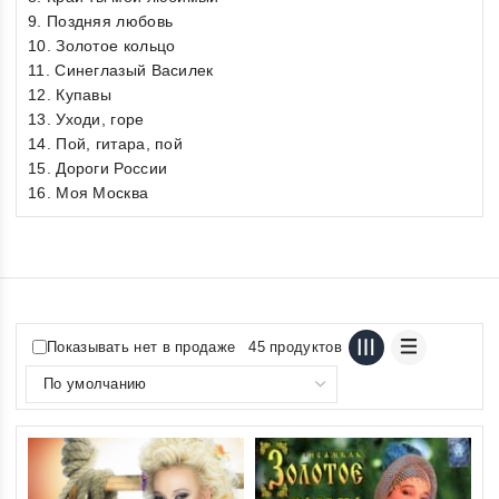
9. Поздняя любовь
10. Золотое кольцо
11. Синеглазый Василек
12. Купавы
13. Уходи, горе
14. Пой, гитара, пой
15. Дороги России
16. Моя Москва
Показывать нет в продаже
45 продуктов