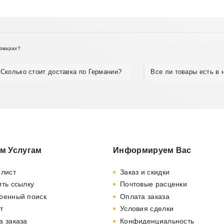
товарах?
Сколько стоит доставка по Германии?
Все ли товары есть в 
м Услугам
Информируем Вас
-лист
Заказ и скидки
ть ссылку
Почтовые расценки
ренный поиск
Оплата заказа
т
Условия сделки
а заказа
Конфиденциальность