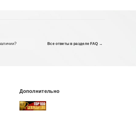
наличии?
Все ответы в разделе FAQ →
Дополнительно