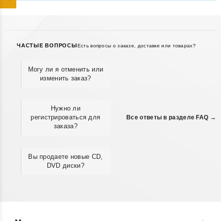
ЧАСТЫЕ ВОПРОСЫ
Есть вопросы о заказе, доставке или товарах?
Могу ли я отменить или
изменить заказ?
Нужно ли
регистрироваться для
Все ответы в разделе FAQ →
заказа?
Вы продаете новые CD,
DVD диски?