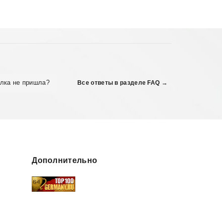
ылка не пришла?
Все ответы в разделе FAQ →
Дополнительно