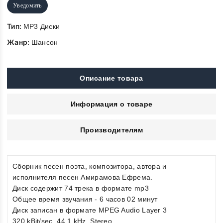
Уведомить
Тип:
MP3 Диски
Жанр:
Шансон
Описание товара
Информация о товаре
Производителям
Сборник песен поэта, композитора, автора и
исполнителя песен Амирамова Ефрема.
Диск содержит 74 трека в формате mp3
Общее время звучания - 6 часов 02 минут
Диск записан в формате MPEG Audio Layer 3
320 kBit/sec, 44.1 kHz, Stereo