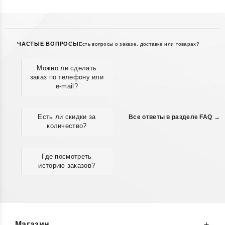
ЧАСТЫЕ ВОПРОСЫ
Есть вопросы о заказе, доставке или товарах?
Можно ли сделать
заказ по телефону или
e-mail?
Есть ли скидки за
Все ответы в разделе FAQ →
количество?
Где посмотреть
историю заказов?
Магазин