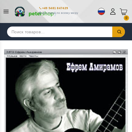
+49 5481 847429
Доставка по всему миру
0
Искать: