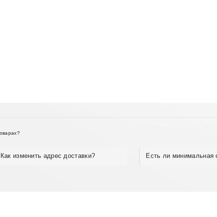
товарах?
Как изменить адрес доставки?
Есть ли минимальная 