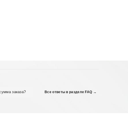
сумма заказа?
Все ответы в разделе FAQ →