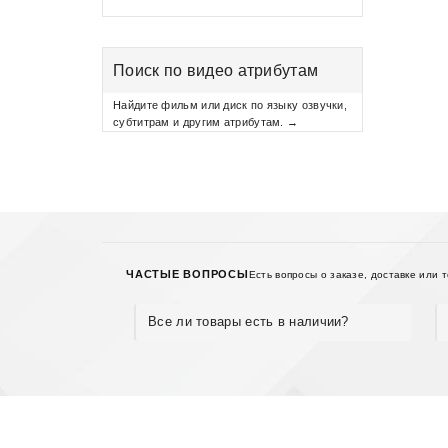
Поиск по видео атрибутам
Найдите фильм или диск по языку озвучки,
субтитрам и другим атрибутам. →
ЧАСТЫЕ ВОПРОСЫ
Есть вопросы о заказе, доставке или 
Все ли товары есть в наличии?