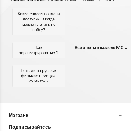
Какие способы оплаты
доступны и когда
можно платить по
счёту?
Как
Все ответы в разделе FAQ →
зарегистрироваться?
Есть ли на русских
фильмах немецкие
субтитры?
Магазин
Подписывайтесь