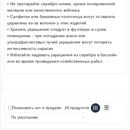
• Не протирайте серебро ничем, кроме полировочной
материи или качественного войлока.
• Салфетки или бумажные полотенца могут оставлять
царапины из-за волокон у этих изделий.
• Хранить украшения следует в футлярах в сухом
помещении - при попадании влаги или
ультрафиолетовых лучей украшения могут потерять
интенсивность окраски.
• Избегайте надевать украшения из серебра в бассейн
или во время проведения хозяйственных работ.
Показывать нет в продаже
49 продуктов