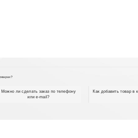
товарах?
Можно ли сделать заказ по телефону
Как добавить товар в 
или e-mail?