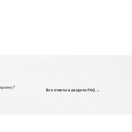
корзину?
Все ответы в разделе FAQ →