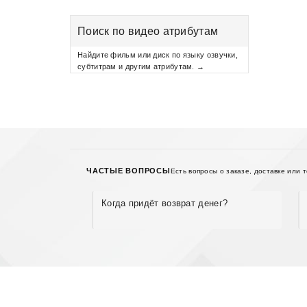
Поиск по видео атрибутам
Найдите фильм или диск по языку озвучки,
субтитрам и другим атрибутам. →
ЧАСТЫЕ ВОПРОСЫ
Есть вопросы о заказе, доставке или 
Когда придёт возврат денег?