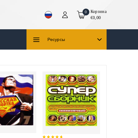
Корзина
0
€0,00
Ресурсы