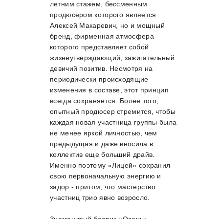
летним стажем, бессменным
продюсером которого является
Алексей Макаревич, но и мощный
бренд, фирменная атмосфера
которого представляет собой
жизнеутверждающий, зажигательный
девичий позитив. Несмотря на
периодически происходящие
изменения в составе, этот принцип
всегда сохраняется. Более того,
опытный продюсер стремится, чтобы
каждая новая участница группы была
не менее яркой личностью, чем
предыдущая и даже вносила в
коллектив еще больший драйв.
Именно поэтому «Лицей» сохранил
свою первоначальную энергию и
задор - притом, что мастерство
участниц трио явно возросло.