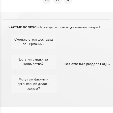
ЧАСТЫЕ ВОПРОСЫ
Есть вопросы о заказе, доставке или товарах?
Сколько стоит доставка
по Германии?
Есть ли скидки за
количество?
Все ответы в разделе FAQ →
Могут ли фирмы и
организации делать
заказы?