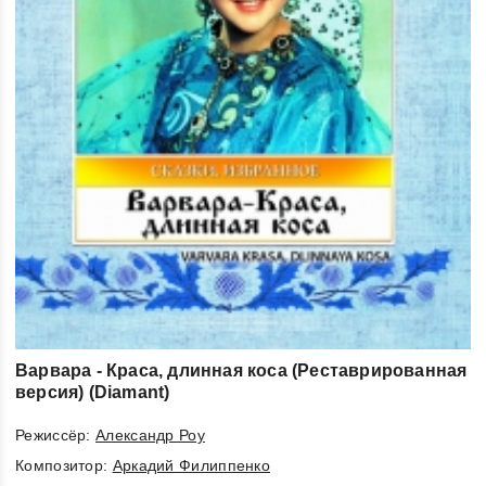
Варвара - Краса, длинная коса (Реставрированная
версия) (Diamant)
Режиссёр:
Александр Роу
Композитор:
Аркадий Филиппенко