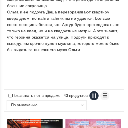
большие сокровища.
Ольга и ее подруга Даша переворачивают квартиру
вверх дном, но найти тайник им не удается. Больше
всего женщины боятся, что Артур будет претендовать не
только на клад, но и на квадратные метры. А это значит,
что героиня окажется на улице. Подруги приходят к
выводу: им срочно нужен мужчина, которого можно было
бы выдать за нынешнего мужа Ольги.
Показывать нет в продаже
43 продуктов