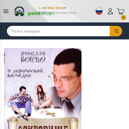
+49 5481 847429
Доставка по всему миру
0
Искать: