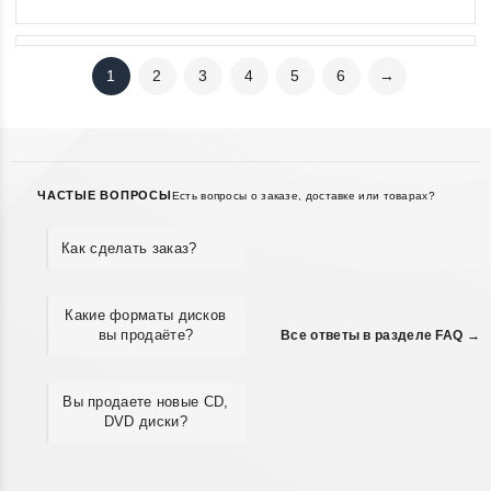
1
2
3
4
5
6
→
ЧАСТЫЕ ВОПРОСЫ
Есть вопросы о заказе, доставке или товарах?
Как сделать заказ?
Какие форматы дисков
вы продаёте?
Все ответы в разделе FAQ →
Вы продаете новые CD,
DVD диски?