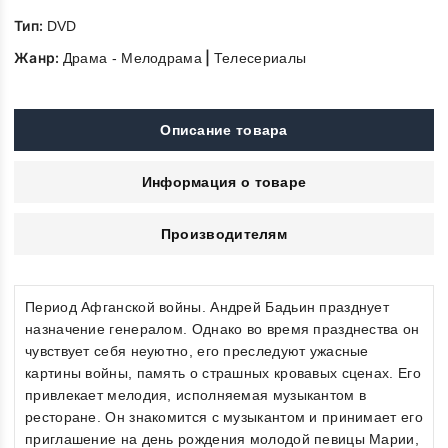
Тип:
DVD
Жанр:
|
Драма - Мелодрама
Телесериалы
Описание товара
Информация о товаре
Производителям
Период Афганской войны. Андрей Бадьин празднует
назначение генералом. Однако во время празднества он
чувствует себя неуютно, его преследуют ужасные
картины войны, память о страшных кровавых сценах. Его
привлекает мелодия, исполняемая музыкантом в
ресторане. Он знакомится с музыкантом и принимает его
приглашение на день рождения молодой певицы Марии,