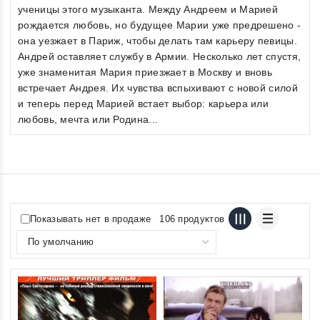
ученицы этого музыканта. Между Андреем и Марией
рождается любовь, но будущее Марии уже предрешено -
она уезжает в Париж, чтобы делать там карьеру певицы.
Андрей оставляет службу в Армии. Несколько лет спустя,
уже знаменитая Мария приезжает в Москву и вновь
встречает Андрея. Их чувства вспыхивают с новой силой
и теперь перед Марией встает выбор: карьера или
любовь, мечта или Родина...
Показывать нет в продаже
106 продуктов