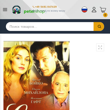
+49 5481 847429
Доставка по всему миру
0
Искать: