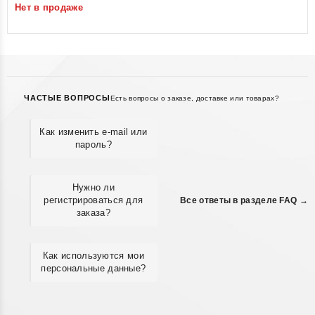
Нет в продаже
5
ЧАСТЫЕ ВОПРОСЫ
Есть вопросы о заказе, доставке или товарах?
Как изменить e-mail или
пароль?
Нужно ли
регистрироваться для
Все ответы в разделе FAQ →
заказа?
Как используются мои
персональные данные?