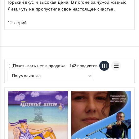
горький вкус и высокая цена. В погоне за чужой жизнью
Лиза чуть не пропустила свое настоящее счастье.
12 серий
Показывать нет в продаже
142 продуктов