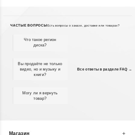
ЧАСТЫЕ ВОПРОСЫ
Есть вопросы о заказе, доставке или товарах?
Что такое регион
диска?
Вы продаёте не только
видео, но и музыку и
Все ответы в разделе FAQ →
книги?
Могу ли я вернуть
товар?
Магазин