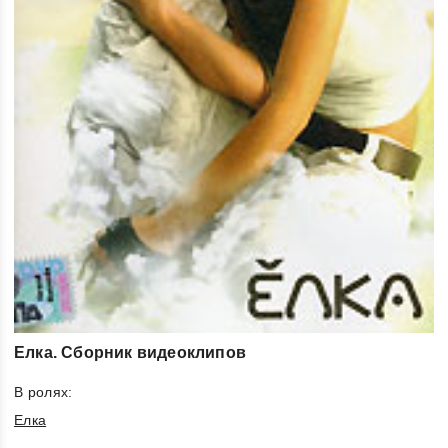
Елка. Сборник видеоклипов
В ролях:
Елка